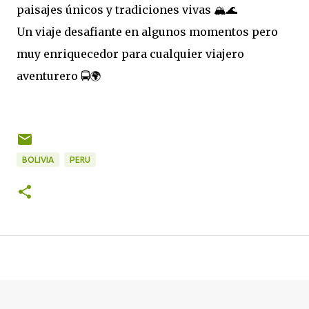
paisajes únicos y tradiciones vivas 🏔️🌊
Un viaje desafiante en algunos momentos pero
muy enriquecedor para cualquier viajero
aventurero 🚍🌍
BOLIVIA
PERU