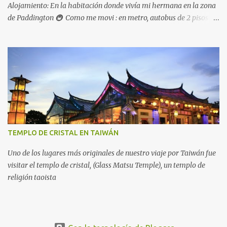
Alojamiento: En la habitación donde vivía mi hermana en la zona
de Paddington 🚇 Como me movi : en metro, autobus de 2 pisos
pero mayoritariamente caminando
TEMPLO DE CRISTAL EN TAIWÁN
Uno de los lugares más originales de nuestro viaje por Taiwán fue
visitar el templo de cristal, (Glass Matsu Temple), un templo de
religión taoista