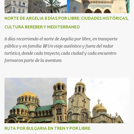
NORTE DE ARGELIA 8 DÍAS POR LIBRE: CIUDADES HISTÓRICAS,
CULTURA BEREBER Y MEDITERRANEO
8 días recorriendo el norte de Argelia por libre, en transporte
público y en familia 🎒 Un viaje auténtico y fuera del radar
turístico, donde cada trayecto, cada ciudad y cada encuentro
formaron parte de la aventura
RUTA POR BULGARIA EN TREN Y POR LIBRE