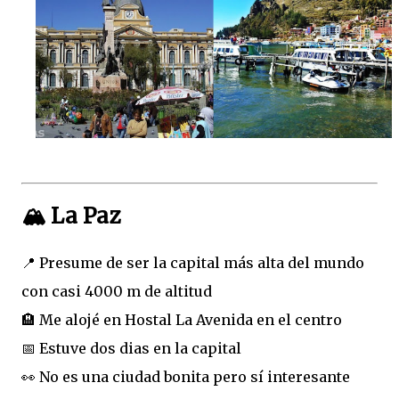
🏔️ La Paz
📍 Presume de ser la capital más alta del mundo
con casi 4000 m de altitud
🏨 Me alojé en Hostal La Avenida en el centro
📅 Estuve dos dias en la capital
👀 No es una ciudad bonita pero sí interesante