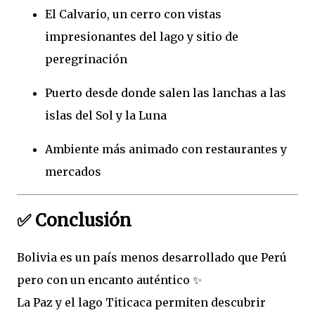
El Calvario, un cerro con vistas
impresionantes del lago y sitio de
peregrinación
Puerto desde donde salen las lanchas a las
islas del Sol y la Luna
Ambiente más animado con restaurantes y
mercados
✅ Conclusión
Bolivia es un país menos desarrollado que Perú
pero con un encanto auténtico ✨
La Paz y el lago Titicaca permiten descubrir