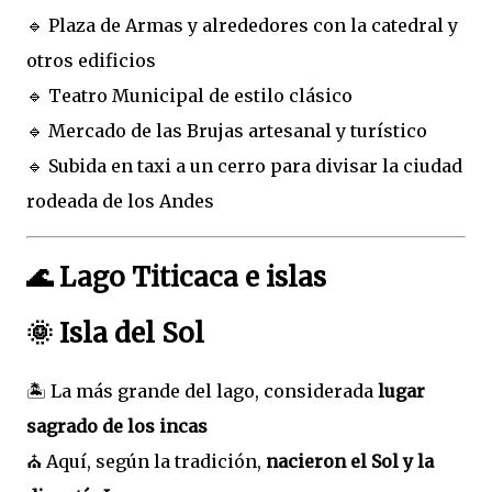
🔹 Plaza de Armas y alrededores con la catedral y
otros edificios
🔹 Teatro Municipal de estilo clásico
🔹 Mercado de las Brujas artesanal y turístico
🔹 Subida en taxi a un cerro para divisar la ciudad
rodeada de los Andes
🌊 Lago Titicaca e islas
🌞 Isla del Sol
🏝️ La más grande del lago, considerada
lugar
sagrado de los incas
⛪ Aquí, según la tradición,
nacieron el Sol y la