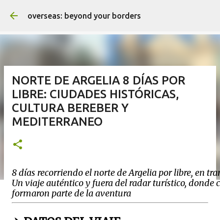
Ir al conteni
overseas: beyond your borders
NORTE DE ARGELIA 8 DÍAS POR
LIBRE: CIUDADES HISTÓRICAS,
CULTURA BEREBER Y
MEDITERRANEO
8 días recorriendo el norte de Argelia por libre, en tr
Un viaje auténtico y fuera del radar turístico, donde
formaron 
parte de la aventura