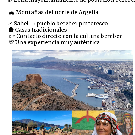
 🏔️ Montañas del norte de Argelia
📌 Sahel → pueblo bereber pintoresco
 🛖 Casas tradicionales
 👉 Contacto directo con la cultura bereber
 💯 Una experiencia muy auténtica