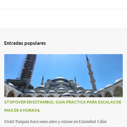
Entradas populares
STOPOVER EN ESTAMBUL: GUIA PRACTICA PARA ESCALAS DE
MAS DE 6 HORAS🛬
Visité Turquia hace unos años y estuve en Estambul 3 días