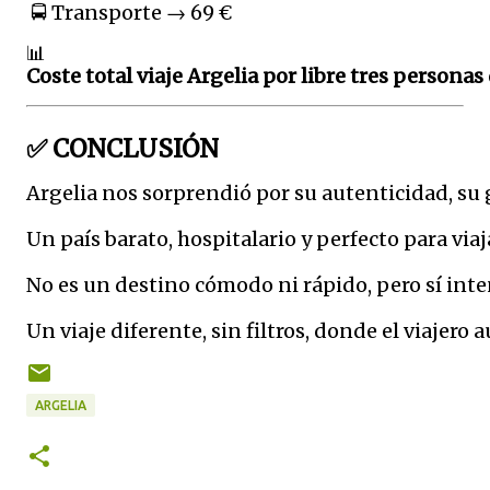
 🚍 Transporte → 69 €
📊 
Coste total viaje Argelia por libre tres persona
✅ CONCLUSIÓN
Argelia nos sorprendió por su autenticidad, su 
Un país barato, hospitalario y perfecto para viaj
No es un destino cómodo ni rápido, pero sí in
Un viaje diferente, sin filtros, donde el viajero
ARGELIA