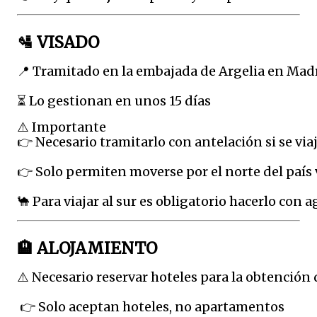
🛂 VISADO
📍 Tramitado en la embajada de Argelia en Mad
⏳ Lo gestionan en unos 15 días
⚠️ Importante
👉 Necesario tramitarlo con antelación si se viaj
👉 Solo permiten moverse por el norte del país 
🐪 Para viajar al sur es obligatorio hacerlo con 
🏨 ALOJAMIENTO
⚠️ Necesario reservar hoteles para la obtención 
 👉 Solo aceptan hoteles, no apartamentos