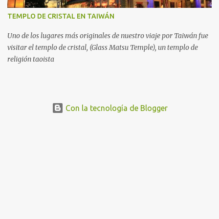
TEMPLO DE CRISTAL EN TAIWÁN
Uno de los lugares más originales de nuestro viaje por Taiwán fue
visitar el templo de cristal, (Glass Matsu Temple), un templo de
religión taoista
Con la tecnología de Blogger