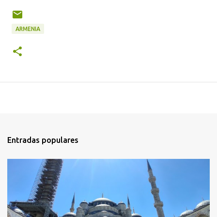
ARMENIA
Entradas populares