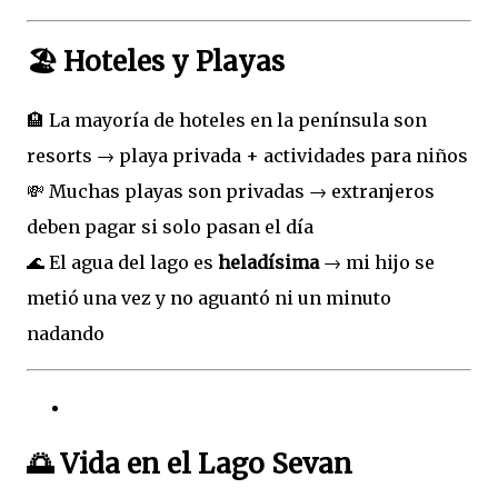
🏖️ Hoteles y Playas
🏨 La mayoría de hoteles en la península son
resorts → playa privada + actividades para niños
💸 Muchas playas son privadas → extranjeros
deben pagar si solo pasan el día
🌊 El agua del lago es
heladísima
→ mi hijo se
metió una vez y no aguantó ni un minuto
nadando
🌅 Vida en el Lago Sevan