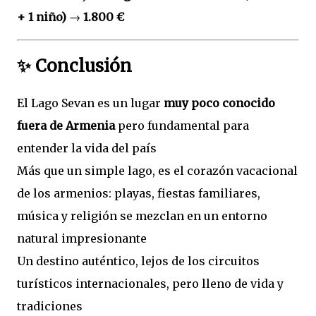
+ 1 niño)
→
1.800 €
✨ Conclusión
El Lago Sevan es un lugar
muy poco conocido
fuera de Armenia
pero fundamental para
entender la vida del país
Más que un simple lago, es el corazón vacacional
de los armenios: playas, fiestas familiares,
música y religión se mezclan en un entorno
natural impresionante
Un destino auténtico, lejos de los circuitos
turísticos internacionales, pero lleno de vida y
tradiciones