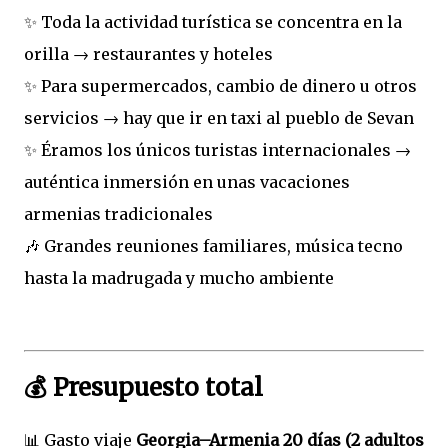
✨ Toda la actividad turística se concentra en la
orilla → restaurantes y hoteles
✨ Para supermercados, cambio de dinero u otros
servicios → hay que ir en taxi al pueblo de Sevan
✨ Éramos los únicos turistas internacionales →
auténtica inmersión en unas vacaciones
armenias tradicionales
🎶 Grandes reuniones familiares, música tecno
hasta la madrugada y mucho ambiente
💰 Presupuesto total
📊 Gasto viaje
Georgia–Armenia 20 días (2 adultos