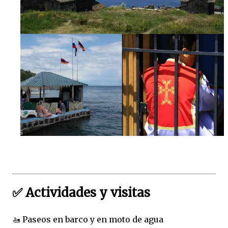
✅ Actividades y visitas
🚤 Paseos en barco y en moto de agua