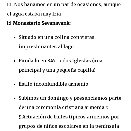
🏊‍♂️ Nos bañamos en un par de ocasiones, aunque
el agua estaba muy fría
🕍
Monasterio Sevanavank
:
Situado en una colina con vistas
impresionantes al lago
Fundado en 845 → dos iglesias (una
principal y una pequeña capilla)
Estilo inconfundible armenio
Subimos un domingo y presenciamos parte
de una ceremonia cristiana armenia ☦️
💃 Actuación de bailes típicos armenios por
grupos de niños escolares en la península