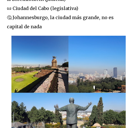
📜 Ciudad del Cabo (legislativa)
🤔 Johannesburgo, la ciudad más grande, no es
capital de nada