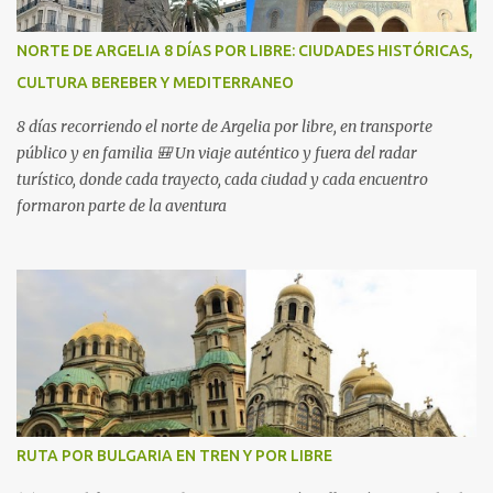
NORTE DE ARGELIA 8 DÍAS POR LIBRE: CIUDADES HISTÓRICAS,
CULTURA BEREBER Y MEDITERRANEO
8 días recorriendo el norte de Argelia por libre, en transporte
público y en familia 🎒 Un viaje auténtico y fuera del radar
turístico, donde cada trayecto, cada ciudad y cada encuentro
formaron parte de la aventura
RUTA POR BULGARIA EN TREN Y POR LIBRE