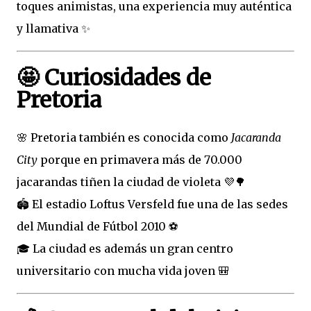
toques animistas, una experiencia muy auténtica
y llamativa ✨
🤩 Curiosidades de
Pretoria
🌸 Pretoria también es conocida como
Jacaranda
City
porque en primavera más de 70.000
jacarandas tiñen la ciudad de violeta 💜🌳
🏟️ El estadio Loftus Versfeld fue una de las sedes
del Mundial de Fútbol 2010 ⚽
🎓 La ciudad es además un gran centro
universitario con mucha vida joven 🎒