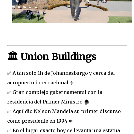
🏛️ Union Buildings
✅ A tan solo 1h de Johannesburgo y cerca del
aeropuerto internacional ✈️
✅ Gran complejo gubernamental con la
residencia del Primer Ministro 🏠
✅ Aquí dio Nelson Mandela su primer discurso
como presidente en 1994 🙌
✅ En el lugar exacto hoy se levanta una estatua