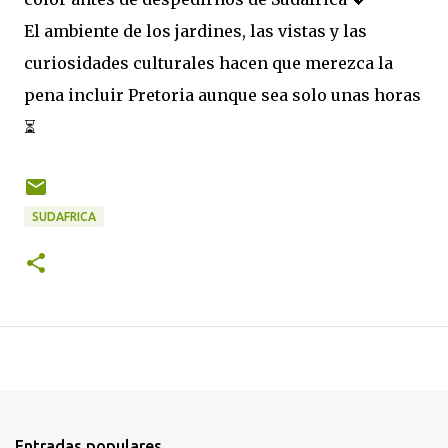
El ambiente de los jardines, las vistas y las
curiosidades culturales hacen que merezca la
pena incluir Pretoria aunque sea solo unas horas
⏳
SUDAFRICA
Entradas populares