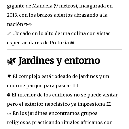
gigante de Mandela (9 metros), inaugurada en
2013, con los brazos abiertos abrazando a la
nación 🤲✨
✅ Ubicado en lo alto de una colina con vistas
espectaculares de Pretoria 🌇
🌿 Jardines y entorno
🌳 El complejo está rodeado de jardines y un
enorme parque para pasear 🚶‍♀️
⛔ El interior de los edificios no se puede visitar,
pero el exterior neoclásico ya impresiona 🏛️
🙏 En los jardines encontramos grupos
religiosos practicando rituales africanos con