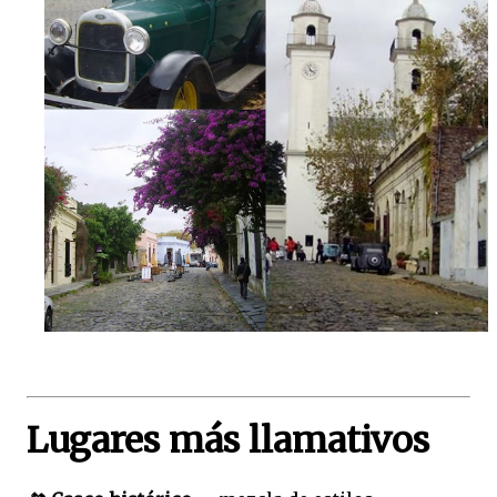
Lugares más llamativos