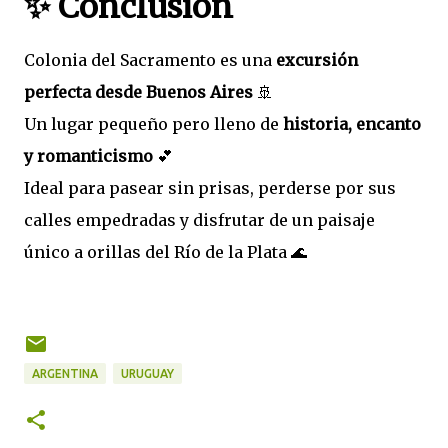
✨ Conclusión
Colonia del Sacramento es una
excursión
perfecta desde Buenos Aires
🚢
Un lugar pequeño pero lleno de
historia, encanto
y romanticismo
💕
Ideal para pasear sin prisas, perderse por sus
calles empedradas y disfrutar de un paisaje
único a orillas del Río de la Plata 🌊
ARGENTINA
URUGUAY