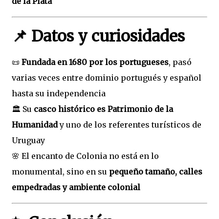
de la Plata
📌 Datos y curiosidades
📜
Fundada en 1680 por los portugueses
, pasó
varias veces entre dominio portugués y español
hasta su independencia
🏛️ Su
casco histórico es Patrimonio de la
Humanidad
y uno de los referentes turísticos de
Uruguay
🌸 El encanto de Colonia no está en lo
monumental, sino en su
pequeño tamaño, calles
empedradas y ambiente colonial