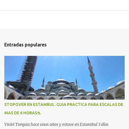
Entradas populares
STOPOVER EN ESTAMBUL: GUIA PRACTICA PARA ESCALAS DE
MAS DE 6 HORAS🛬
Visité Turquia hace unos años y estuve en Estambul 3 días