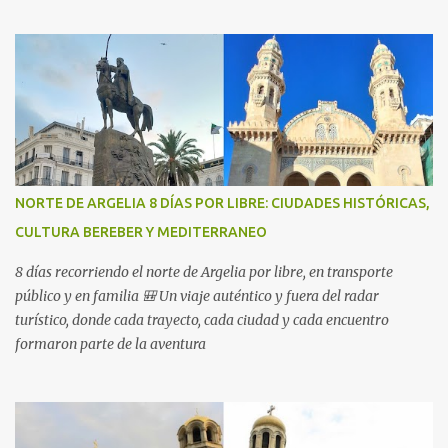
NORTE DE ARGELIA 8 DÍAS POR LIBRE: CIUDADES HISTÓRICAS,
CULTURA BEREBER Y MEDITERRANEO
8 días recorriendo el norte de Argelia por libre, en transporte
público y en familia 🎒 Un viaje auténtico y fuera del radar
turístico, donde cada trayecto, cada ciudad y cada encuentro
formaron parte de la aventura